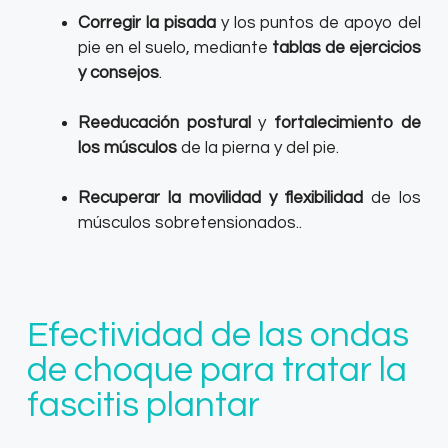
Corregir la pisada
y los puntos de apoyo del
pie en el suelo, mediante
tablas de ejercicios
y consejos
.
Reeducación postural
y
fortalecimiento de
los músculos
de la pierna y del pie.
Recuperar la movilidad y flexibilidad
de los
músculos sobretensionados..
Efectividad de las ondas
de choque para tratar la
fascitis plantar