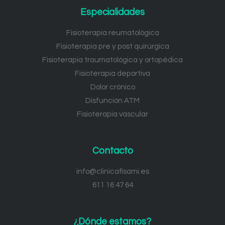
Especialidades
Fisioterapia reumatológica
Fisioterapia pre y post quirúrgica
Fisioterapia traumatológica y ortopédica
Fisioterapia deportiva
Dolor crónico
Disfunción ATM
Fisioterapia vascular
Contacto
info@clinicafisami.es
611 16 47 64
¿Dónde estamos?