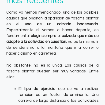
más frecuentes
Como ya hemos mencionado, una de las posibles
causas que originan la aparición de fascitis plantar
es el
uso de un calzado inadecuado
.
Especialmente si vamos a hacer deporte, es
fundamental
elegir siempre e
l
calzado que más se
adapte a la actividad en cuestión
, no es lo mismo ir
de senderismo a la montaña que ir a correr o
hacer ciclismo en carretera.
No obstante, no es la única. Las causas de la
fascitis plantar pueden ser muy variadas. Entre
ellas:
El
tipo de ejercicio
que se va a realizar
también es un factor determinante. Una
carrera de larga distancia o las actividades