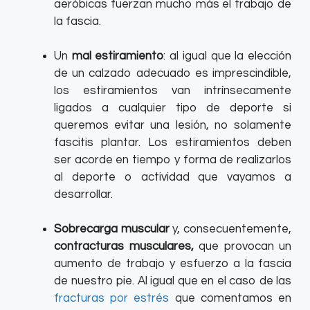
aeróbicas fuerzan mucho más el trabajo de
la fascia.
Un
mal estiramiento
: al igual que la elección
de un calzado adecuado es imprescindible,
los estiramientos van intrínsecamente
ligados a cualquier tipo de deporte si
queremos evitar una lesión, no solamente
fascitis plantar. Los estiramientos deben
ser acorde en tiempo y forma de realizarlos
al deporte o actividad que vayamos a
desarrollar.
Sobrecarga muscular
y, consecuentemente,
contracturas musculares,
que provocan un
aumento de trabajo y esfuerzo a la fascia
de nuestro pie. Al igual que en el caso de las
fracturas por estrés
que comentamos en