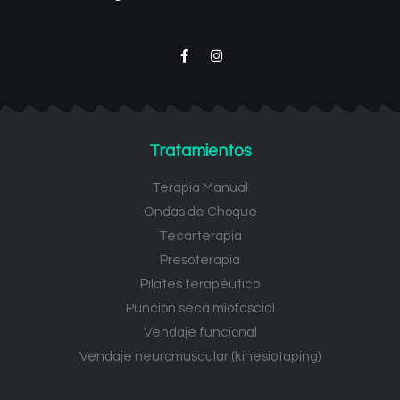
Tratamientos
Terapia Manual
Ondas de Choque
Tecarterapia
Presoterapia
Pilates terapéutico
Punción seca miofascial
Vendaje funcional
Vendaje neuromuscular (kinesiotaping)