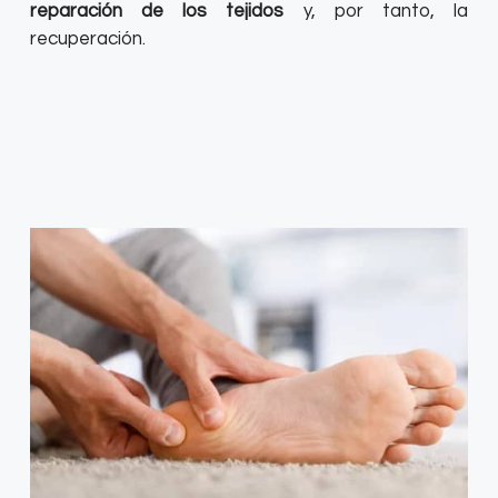
reparación de los tejidos
y, por tanto, la
recuperación.