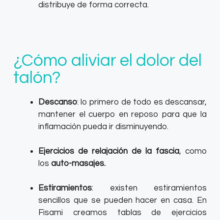
distribuye de forma correcta.
¿Cómo aliviar el dolor del
talón?
Descanso
: lo primero de todo es descansar,
mantener el cuerpo en reposo para que la
inflamación pueda ir disminuyendo.
Ejercicios de relajación de la fascia
, como
los
auto-masajes.
Estiramientos
: existen estiramientos
sencillos que se pueden hacer en casa.
En
Fisami creamos tablas de ejercicios