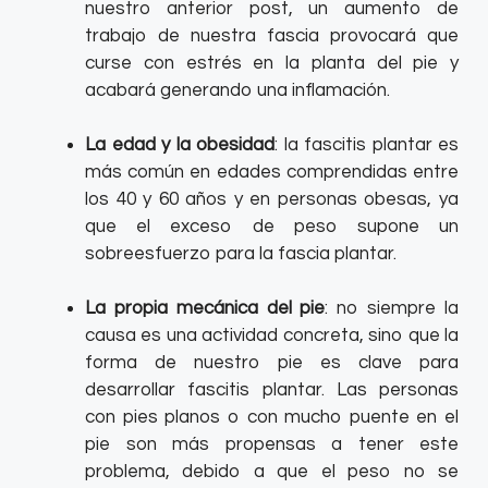
nuestro anterior post, un aumento de
trabajo de nuestra fascia provocará que
curse con estrés en la planta del pie y
acabará generando una inflamación.
La edad y la obesidad
: la fascitis plantar es
más común en edades comprendidas entre
los 40 y 60 años y en personas obesas, ya
que el exceso de peso supone un
sobreesfuerzo para la fascia plantar.
La propia mecánica del pie
: no siempre la
causa es una actividad concreta, sino que la
forma de nuestro pie es clave para
desarrollar fascitis plantar. Las personas
con pies planos o con mucho puente en el
pie son más propensas a tener este
problema, debido a que el peso no se