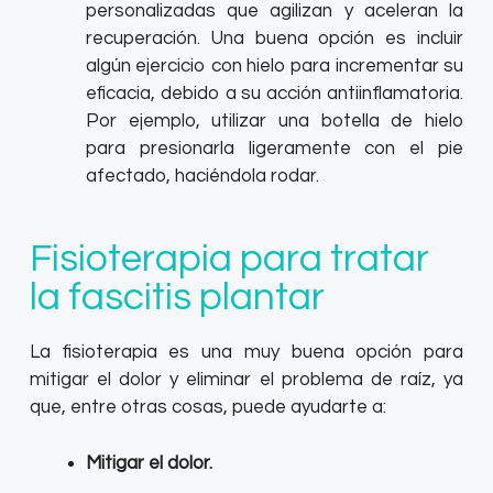
personalizadas que agilizan y aceleran la
recuperación.
Una buena opción es incluir
algún ejercicio con hielo para incrementar su
eficacia, debido a su acción antiinflamatoria.
Por ejemplo, utilizar una botella de hielo
para presionarla ligeramente con el pie
afectado, haciéndola rodar.
Fisioterapia para tratar
la fascitis plantar
La fisioterapia es una muy buena opción para
mitigar el dolor y eliminar el problema de raíz, ya
que, entre otras cosas, puede ayudarte a:
Mitigar el dolor.