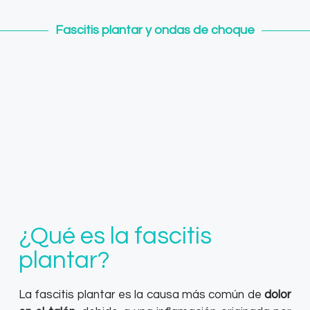
Fascitis plantar y ondas de choque
¿Qué es la fascitis
plantar?
La fascitis plantar es la causa más común de
dolor