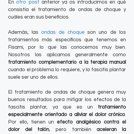
En
otro post
anterior ya os introducimos en qué
consistía el tratamiento de ondas de choque y
cuáles eran sus beneficios.
Además, las
ondas de choque
son uno de los
tratamientos más específicos que tenemos en
Fisami, por lo que las conocemos muy bien.
Nosotros las aplicamos generalmente como
tratamiento complementario a la terapia manual
cuando el problema lo requiere, y la fascitis plantar
suele ser uno de ellos.
El tratamiento de ondas de choque genera muy
buenos resultados para mitigar los efectos de la
fascitis plantar, ya que es un
tratamiento
especialmente orientado a aliviar el dolor crónico
.
Por ello, tienen un
efecto analgésico contra el
dolor del talón
, pero también
aceleran la