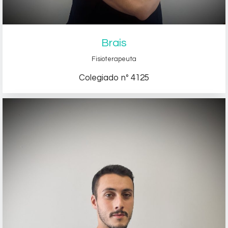
Brais
Fisioterapeuta
Colegiado nº 4125