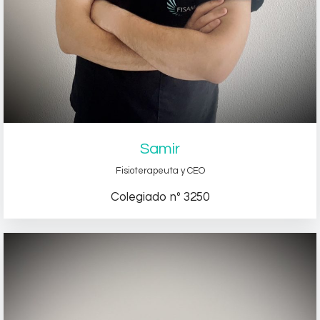
Samir
Fisioterapeuta y CEO
Colegiado nº 3250