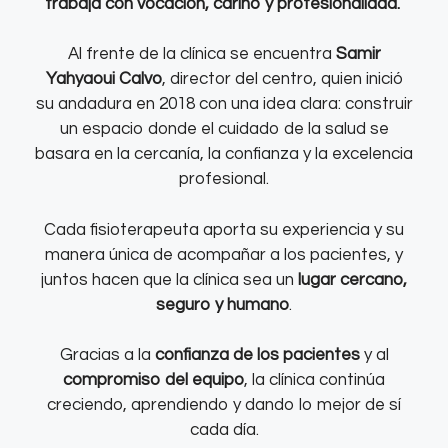
trabaja con vocación, cariño y profesionalidad.
Al frente de la clínica se encuentra
Samir
Yahyaoui Calvo
, director del centro, quien inició
su andadura en 2018 con una idea clara: construir
un espacio donde el cuidado de la salud se
basara en la cercanía, la confianza y la excelencia
profesional.
Cada fisioterapeuta aporta su experiencia y su
manera única de acompañar a los pacientes, y
juntos hacen que la clínica sea un
lugar cercano,
seguro y humano
.
Gracias a la
confianza de los pacientes
y al
compromiso del equipo
, la clínica continúa
creciendo, aprendiendo y dando lo mejor de sí
cada día.