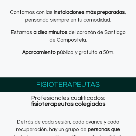
Contamos con las
instalaciones más preparadas
,
pensando siempre en tu comodidad.
Estamos
a diez minutos
del corazón de Santiago
de Compostela.
Aparcamiento
público y gratuito a 50m.
FISIOTERAPEUTAS
Profesionales cualificados:
fisioterapeutas colegiados
Detrás de cada sesión, cada avance y cada
recuperación, hay un grupo de
personas que