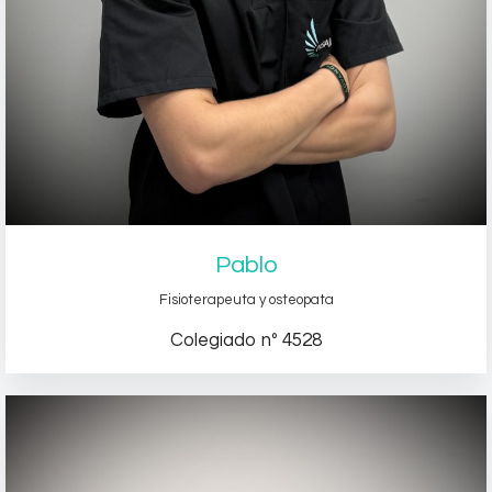
Pablo
Fisioterapeuta y osteopata
Colegiado nº 4528