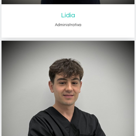
Lidia
Administrativa