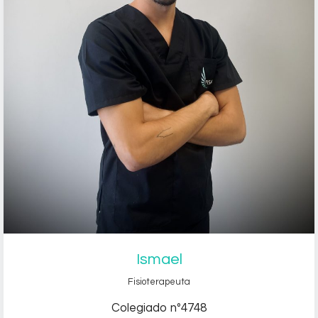
Ismael
Fisioterapeuta
Colegiado nº4748